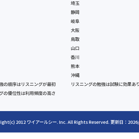
埼玉
静岡
岐阜
大阪
鳥取
山口
香川
熊本
沖縄
強の順序はリスニングが最初
リスニングの勉強は試験に効果あ
グの優位性は利用頻度の高さ
ight(c) 2012
ワイアールシー
. Inc. All Rights Reserved. 更新日：2026