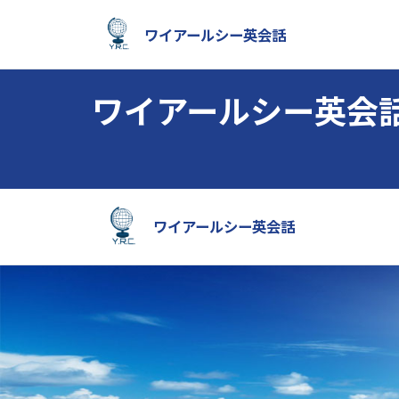
ワイアールシー英会話
ワイアールシー英会話