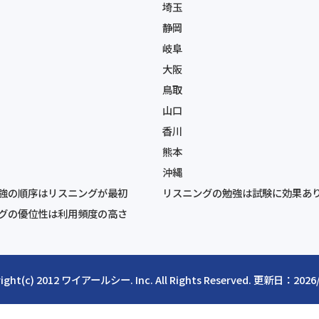
埼玉
静岡
岐阜
大阪
鳥取
山口
香川
熊本
沖縄
強の順序はリスニングが最初
リスニングの勉強は試験に効果あ
グの優位性は利用頻度の高さ
ight(c) 2012
ワイアールシー
. Inc. All Rights Reserved. 更新日：2026