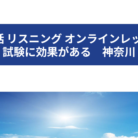
 リスニング オンライン
試験に効果がある 神奈川