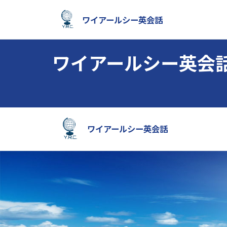
ワイアールシー英会話
ワイアールシー英会話