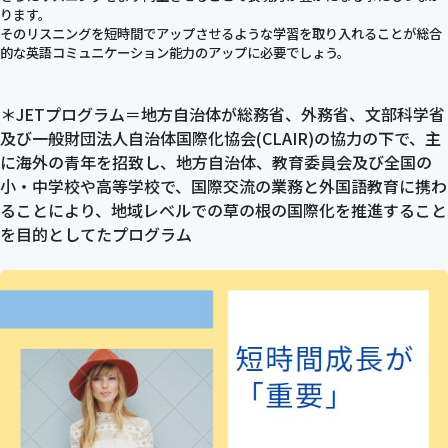
ります。
そのリスニングを短時間でアップさせるような学習を取り入れることが総合
的な英語コミュニケーション能力のアップに必要でしょう。
＊JETプログラム＝地方自治体が総務省、外務省、文部科学省
及び一般財団法人自治体国際化協会(CLAIR)の協力の下で、主
に海外の青年を招致し、地方自治体、教育委員会及び全国の
小・中学校や高等学校で、国際交流の業務と外国語教育に携わ
ることにより、地域レベルでの草の根の国際化を推進すること
を目的としてたプログラム