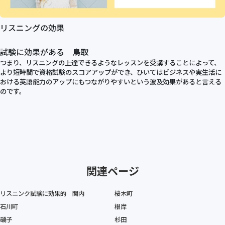
リスニングの効果
試験に効果がある 鳥取
つまり、リスニングの上達できるようなレッスンを受講することによって、
より短時間で資格試験のスコアアップができ、ひいてはビジネスや実生活に
おける英語能力のアップにもつながりやすいという波及効果があると言える
のです。
関連ページ
リスニンク試験に効果的 関内
桜木町
石川町
根岸
磯子
杉田