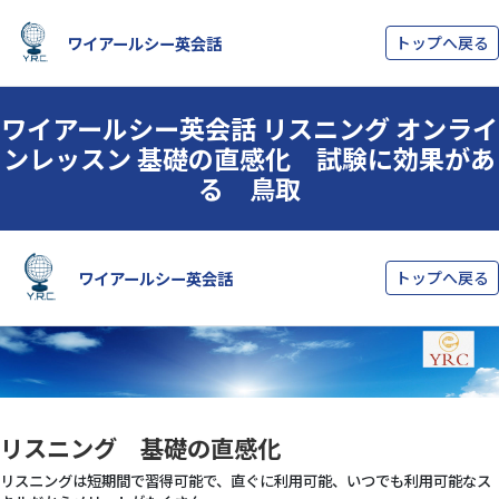
ワイアールシー英会話
トップへ戻る
ワイアールシー英会話 リスニング オンライ
ンレッスン 基礎の直感化 試験に効果があ
る 鳥取
リスニング 基礎の直感化
リスニングは短期間で習得可能で、直ぐに利用可能、いつでも利用可能なス