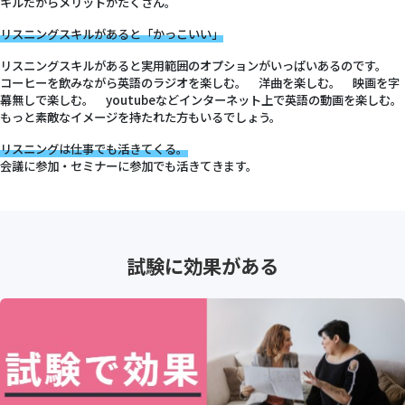
キルだからメリットがたくさん。
リスニングスキルがあると「かっこいい」
リスニングスキルがあると実用範囲のオプションがいっぱいあるのです。
コーヒーを飲みながら英語のラジオを楽しむ。 洋曲を楽しむ。 映画を字
幕無しで楽しむ。 youtubeなどインターネット上で英語の動画を楽しむ。
もっと素敵なイメージを持たれた方もいるでしょう。
リスニングは仕事でも活きてくる。
会議に参加・セミナーに参加でも活きてきます。
試験に効果がある