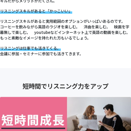
キルだからメリットがたくさん。
リスニングスキルがあると「かっこいい」
リスニングスキルがあると実用範囲のオプションがいっぱいあるのです。
コーヒーを飲みながら英語のラジオを楽しむ。 洋曲を楽しむ。 映画を字
幕無しで楽しむ。 youtubeなどインターネット上で英語の動画を楽しむ。
もっと素敵なイメージを持たれた方もいるでしょう。
リスニングは仕事でも活きてくる。
会議に参加・セミナーに参加でも活きてきます。
短時間でリスニング力をアップ