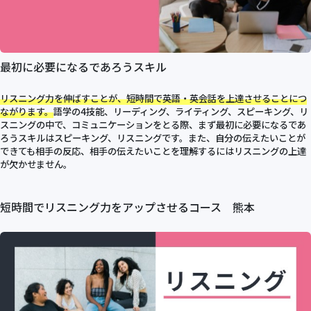
最初に必要になるであろうスキル
リスニング力を伸ばすことが、短時間で英語・英会話を上達させることにつ
ながります。
語学の4技能、リーディング、ライティング、スピーキング、リ
スニングの中で、コミュニケーションをとる際、まず最初に必要になるであ
ろうスキルはスピーキング、リスニングです。また、自分の伝えたいことが
できても相手の反応、相手の伝えたいことを理解するにはリスニングの上達
が欠かせません。
短時間でリスニング力をアップさせるコース 熊本