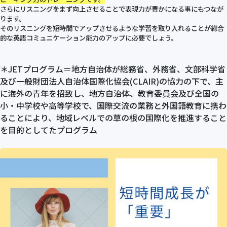
さらにリスニングをまず向上させることで表現力が豊かになる事にもつなが
ります。
そのリスニングを短時間でアップさせるような学習を取り入れることが総合
的な英語コミュニケーション能力のアップに必要でしょう。
＊JETプログラム＝地方自治体が総務省、外務省、文部科学省
及び一般財団法人自治体国際化協会(CLAIR)の協力の下で、主
に海外の青年を招致し、地方自治体、教育委員会及び全国の
小・中学校や高等学校で、国際交流の業務と外国語教育に携わ
ることにより、地域レベルでの草の根の国際化を推進すること
を目的としてたプログラム