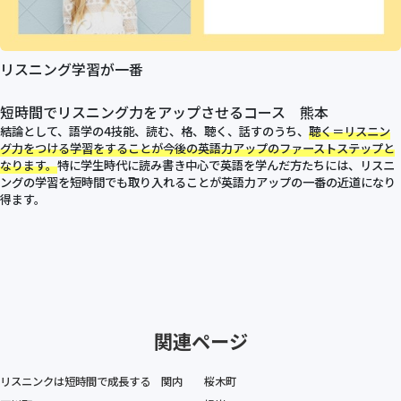
リスニング学習が一番
短時間でリスニング力をアップさせるコース 熊本
結論として、語学の4技能、読む、格、聴く、話すのうち、
聴く＝リスニン
グ力をつける学習をすることが今後の英語力アップのファーストステップと
なります。
特に学生時代に読み書き中心で英語を学んだ方たちには、リスニ
ングの学習を短時間でも取り入れることが英語力アップの一番の近道になり
得ます。
関連ページ
リスニンクは短時間で成長する 関内
桜木町