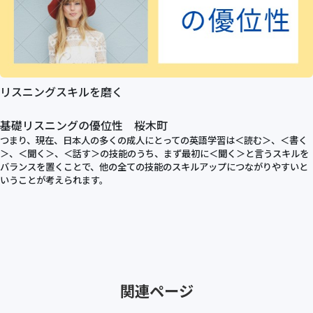
リスニングスキルを磨く
基礎リスニングの優位性 桜木町
つまり、現在、日本人の多くの成人にとっての英語学習は＜読む＞、＜書く
＞、＜聞く＞、＜話す＞の技能のうち、まず最初に＜聞く＞と言うスキルを
バランスを置くことで、他の全ての技能のスキルアップにつながりやすいと
いうことが考えられます。
関連ページ