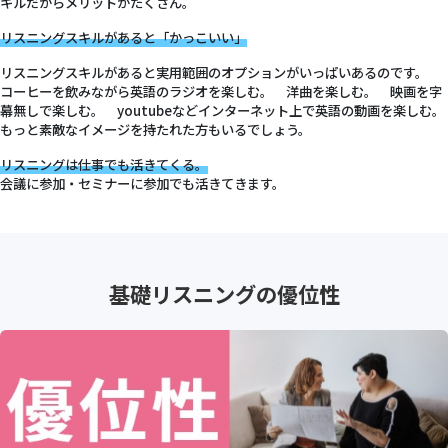
キルだからメリットがたくさん。
リスニングスキルがあると「かっこいい」
リスニングスキルがあると実用範囲のオプションがいっぱいあるのです。
コーヒーを飲みながら英語のラジオを楽しむ。 洋曲を楽しむ。 映画を字
幕無しで楽しむ。 youtubeなどインターネット上で英語の動画を楽しむ。
もっと素敵なイメージを持たれた方もいるでしょう。
リスニングは仕事でも活きてくる。
会議に参加・セミナーに参加でも活きてきます。
基礎リスニングの優位性