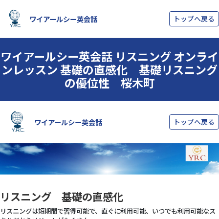
ワイアールシー英会話
トップへ戻る
ワイアールシー英会話 リスニング オンライ
ンレッスン 基礎の直感化 基礎リスニング
の優位性 桜木町
リスニング 基礎の直感化
リスニングは短期間で習得可能で、直ぐに利用可能、いつでも利用可能なス