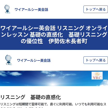
ワイアールシー英会話
トップへ戻る
ワイアールシー英会話 リスニング オンライ
ンレッスン 基礎の直感化 基礎リスニング
の優位性 伊勢佐木長者町
リスニング 基礎の直感化
リスニングは短期間で習得可能で、直ぐに利用可能、いつでも利用可能なス