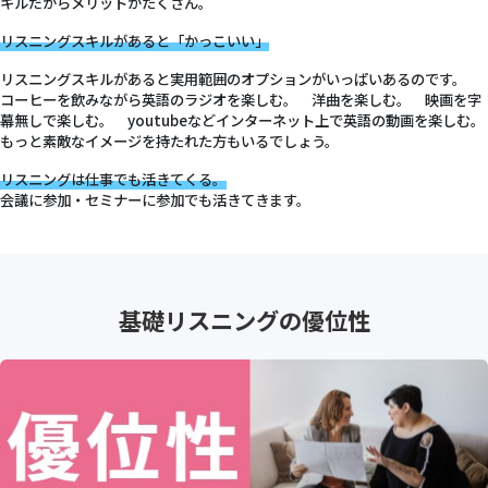
キルだからメリットがたくさん。
リスニングスキルがあると「かっこいい」
リスニングスキルがあると実用範囲のオプションがいっぱいあるのです。
コーヒーを飲みながら英語のラジオを楽しむ。 洋曲を楽しむ。 映画を字
幕無しで楽しむ。 youtubeなどインターネット上で英語の動画を楽しむ。
もっと素敵なイメージを持たれた方もいるでしょう。
リスニングは仕事でも活きてくる。
会議に参加・セミナーに参加でも活きてきます。
基礎リスニングの優位性