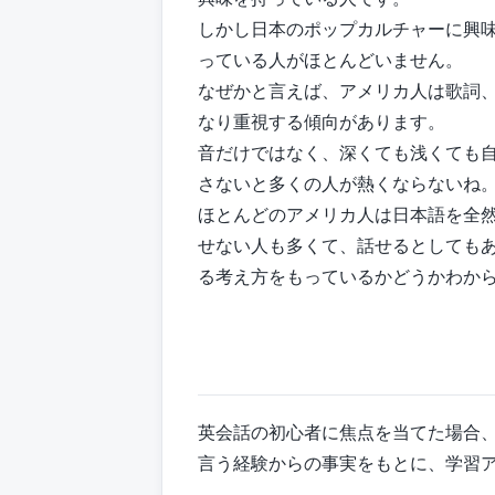
しかし日本のポップカルチャーに興
っている人がほとんどいません。
なぜかと言えば、アメリカ人は歌詞
なり重視する傾向があります。
音だけではなく、深くても浅くても自
さないと多くの人が熱くならないね
ほとんどのアメリカ人は日本語を全然分
せない人も多くて、話せるとしても
る考え方をもっているかどうかわから
英会話の初心者に焦点を当てた場合
言う経験からの事実をもとに、学習