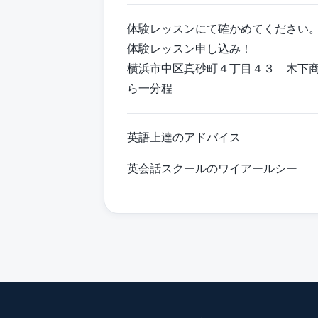
体験レッスンにて確かめてください
体験レッスン申し込み！
横浜市中区真砂町４丁目４３ 木下
ら一分程
英語上達のアドバイス
英会話スクールのワイアールシー