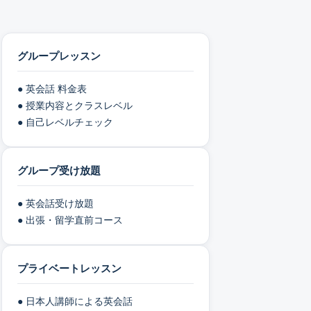
グループレッスン
● 英会話 料金表
● 授業内容とクラスレベル
● 自己レベルチェック
グループ受け放題
● 英会話受け放題
● 出張・留学直前コース
プライベートレッスン
● 日本人講師による英会話