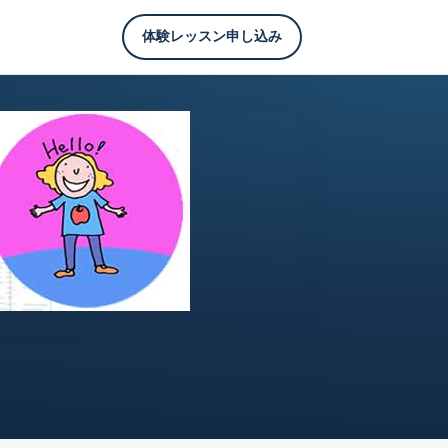
体験レッスン申し込み