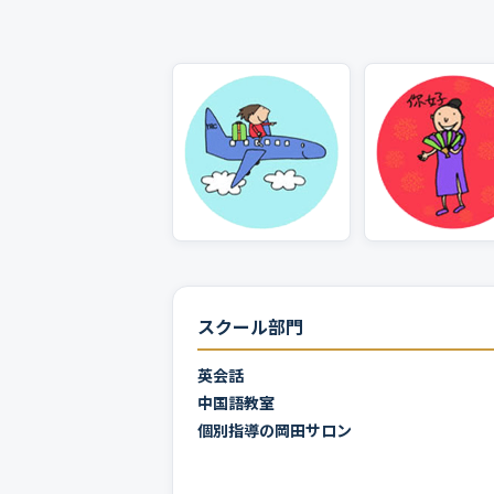
スクール部門
英会話
中国語教室
個別指導の岡田サロン