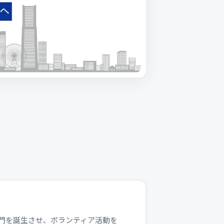
門を誕生させ、ボランティア活動を