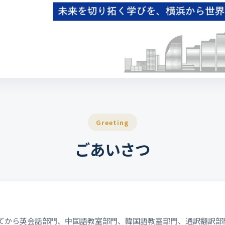
Greeting
ごあいさつ
てから英会話部門、中国語教室部門、韓国語教室部門、通訳翻訳部