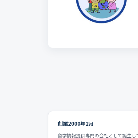
創業2000年2月
留学情報提供専門の会社として誕生し