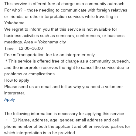
This service is offered free of charge as a community outreach.
For who? = those needing to communicate with foreign relatives
or friends, or other interpretation services while travelling in
Yokohama.
We regret to inform you that this service is not available for
business activities such as seminars, conferences, or business
meetings. Area = Yokohama city
Time = 12:00~16:00
Fee = Transportation fee for an interpreter only
＊This service is offered free of charge as a community outreach,
and the interpreter reserves the right to cancel the service due to
problems or complications.
How to apply
Please send us an email and tell us why you need a volunteer
interpreter.
Apply
The following information is necessary for applying this service.
・ ① Name, address, age, gender, email address and cell
phone number of both the applicant and other involved parties for
which interpretation is to be provided.