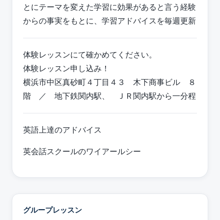
とにテーマを変えた学習に効果があると言う経験
からの事実をもとに、学習アドバイスを毎週更新
体験レッスンにて確かめてください。
体験レッスン申し込み！
横浜市中区真砂町４丁目４３ 木下商事ビル ８
階 ／ 地下鉄関内駅、 ＪＲ関内駅から一分程
英語上達のアドバイス
英会話スクールのワイアールシー
グループレッスン