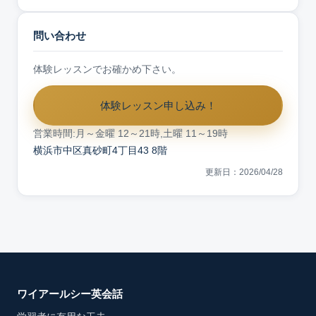
問い合わせ
体験レッスンでお確かめ下さい。
体験レッスン申し込み！
営業時間:月～金曜 12～21時,土曜 11～19時
横浜市中区真砂町4丁目43 8階
更新日：2026/04/28
ワイアールシー英会話