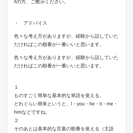
ﾛの方、ご教示ください。
・ アドバイス
色々な考え方がありますが、経験から話していた
だければこの順番が一番いいと思います。
色々な考え方がありますが、経験から話していた
だければこの順番が一番いいと思います。
１
ものすごく簡単な基本的な単語を覚える。
どれぐらい簡単というと、I・you・he・it・me・
himなどですね。
２
そのあとは基本的な言葉の順番を覚える（主語