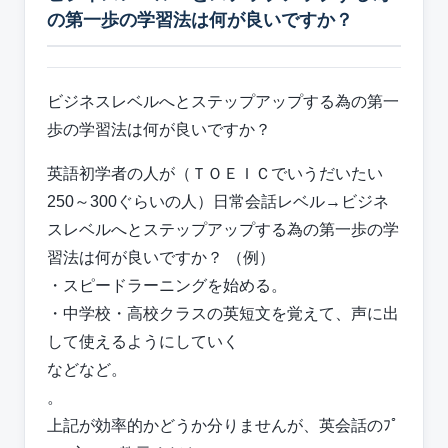
の第一歩の学習法は何が良いですか？
ビジネスレベルへとステップアップする為の第一
歩の学習法は何が良いですか？
英語初学者の人が（ＴＯＥＩＣでいうだいたい
250～300ぐらいの人）日常会話レベル→ビジネ
スレベルへとステップアップする為の第一歩の学
習法は何が良いですか？ （例）
・スピードラーニングを始める。
・中学校・高校クラスの英短文を覚えて、声に出
して使えるようにしていく
などなど。
。
上記が効率的かどうか分りませんが、英会話のﾌﾟ