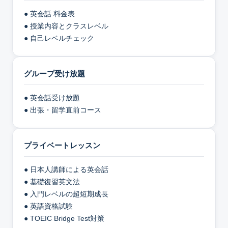
● 英会話 料金表
● 授業内容とクラスレベル
● 自己レベルチェック
グループ受け放題
● 英会話受け放題
● 出張・留学直前コース
プライベートレッスン
● 日本人講師による英会話
● 基礎復習英文法
● 入門レベルの超短期成長
● 英語資格試験
● TOEIC Bridge Test対策