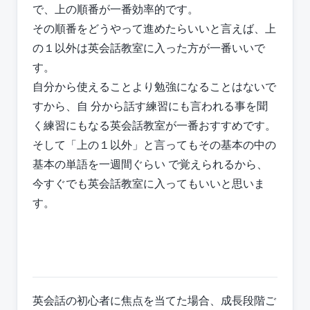
で、上の順番が一番効率的です。
その順番をどうやって進めたらいいと言えば、上
の１以外は英会話教室に入った方が一番いいで
す。
自分から使えることより勉強になることはないで
すから、自 分から話す練習にも言われる事を聞
く練習にもなる英会話教室が一番おすすめです。
そして「上の１以外」と言ってもその基本の中の
基本の単語を一週間ぐらい で覚えられるから、
今すぐでも英会話教室に入ってもいいと思いま
す。
英会話の初心者に焦点を当てた場合、成長段階ご