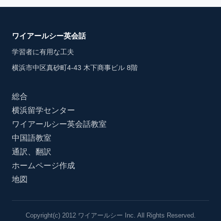
ワイアールシー英会話
学習者に有用な工夫
横浜市中区真砂町4-43 木下商事ビル 8階
総合
横浜留学センター
ワイアールシー英会話教室
中国語教室
通訳、翻訳
ホームページ作成
地図
Copyright(c) 2012 ワイアールシー Inc. All Rights Reserved.