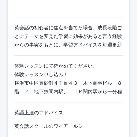
英会話の初心者に焦点を当てた場合、成長段階ご
とにテーマを変えた学習に効果があると言う経験
からの事実をもとに、学習アドバイスを毎週更新
体験レッスンにて確かめてください。
体験レッスン申し込み！
横浜市中区真砂町４丁目４３ 木下商事ビル ８
階 ／ 地下鉄関内駅、 ＪＲ関内駅から一分程
英語上達のアドバイス
英会話スクールのワイアールシー