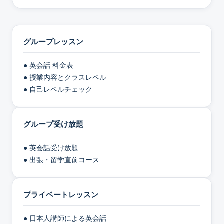
グループレッスン
● 英会話 料金表
● 授業内容とクラスレベル
● 自己レベルチェック
グループ受け放題
● 英会話受け放題
● 出張・留学直前コース
プライベートレッスン
● 日本人講師による英会話