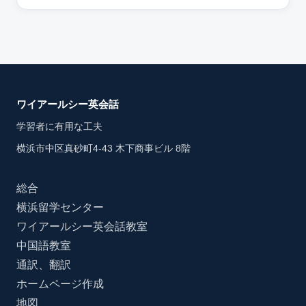
ワイアールシー英会話
学習者に有用な工夫
横浜市中区真砂町4-43 木下商事ビル 8階
総合
横浜留学センター
ワイアールシー英会話教室
中国語教室
通訳、翻訳
ホームページ作成
地図