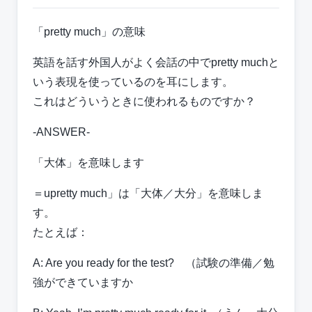
「pretty much」の意味
英語を話す外国人がよく会話の中でpretty muchと
いう表現を使っているのを耳にします。
これはどういうときに使われるものですか？
-ANSWER-
「大体」を意味します
＝upretty much」は「大体／大分」を意味しま
す。
たとえば：
A: Are you ready for the test? （試験の準備／勉
強ができていますか