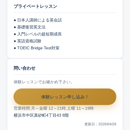
プライベートレッスン
● 日本人講師による英会話
● 基礎復習英文法
● 入門レベルの超短期成長
● 英語資格試験
● TOEIC Bridge Test対策
問い合わせ
体験レッスンでお確かめ下さい。
体験レッスン申し込み！
営業時間:月～金曜 12～21時,土曜 11～19時
横浜市中区真砂町4丁目43 8階
更新日：2026/04/28