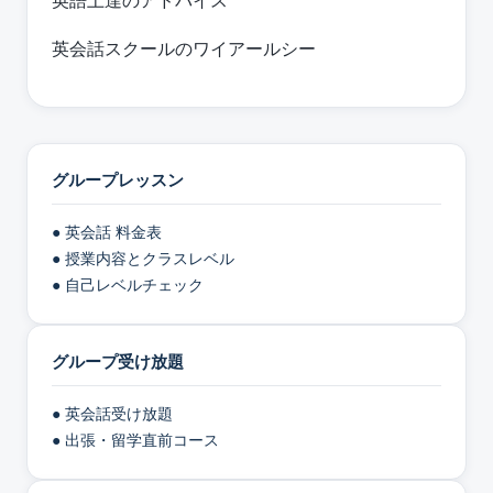
英語上達のアドバイス
英会話スクールのワイアールシー
グループレッスン
● 英会話 料金表
● 授業内容とクラスレベル
● 自己レベルチェック
グループ受け放題
● 英会話受け放題
● 出張・留学直前コース