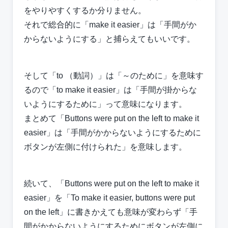
をやりやすくするか分りません。
それで総合的に「make it easier」は「手間がか
からないようにする」と捕らえてもいいです。
そして「to （動詞）」は「～のために」を意味す
るので「to make it easier」は「手間が掛からな
いようにするために」って意味になります。
まとめて「Buttons were put on the left to make it
easier」は「手間がかからないようにするために
ボタンが左側に付けられた」を意味します。
続いて、「Buttons were put on the left to make it
easier」を「To make it easier, buttons were put
on the left」に書きかえても意味が変わらず「手
間がかからないようにするためにボタンが左側に