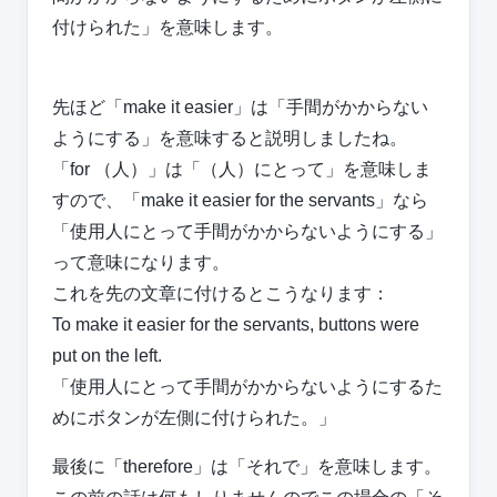
付けられた」を意味します。
先ほど「make it easier」は「手間がかからない
ようにする」を意味すると説明しましたね。
「for （人）」は「（人）にとって」を意味しま
すので、「make it easier for the servants」なら
「使用人にとって手間がかからないようにする」
って意味になります。
これを先の文章に付けるとこうなります：
To make it easier for the servants, buttons were
put on the left.
「使用人にとって手間がかからないようにするた
めにボタンが左側に付けられた。」
最後に「therefore」は「それで」を意味します。