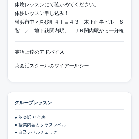
体験レッスンにて確かめてください。
体験レッスン申し込み！
横浜市中区真砂町４丁目４３ 木下商事ビル ８
階 ／ 地下鉄関内駅、 ＪＲ関内駅から一分程
英語上達のアドバイス
英会話スクールのワイアールシー
グループレッスン
● 英会話 料金表
● 授業内容とクラスレベル
● 自己レベルチェック