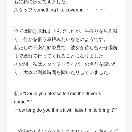
もに私に伝えてきました。
スタッフ”something like covering ・・・・”
全ては聞き取れませんでしたが、手振りを見る限
り、何かを覆う屋根みたいなものようです。
私たちの不安な顔を見て、彼女が待ち合わせ場所
まで連れて行ってくれることになりました。
その間、私はスタッフドライバーの名前を聞いた
り、大体の到着時間を聞いたりしていました。
私＝“Could you please tell me the driver’s
name？”
“How long do you think it will take him to bring it?”
ご存知の方もいるかもしれませんが、＜キャノピ