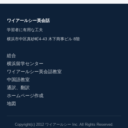
ワイアールシー英会話
学習者に有用な工夫
横浜市中区真砂町4-43 木下商事ビル 8階
総合
横浜留学センター
ワイアールシー英会話教室
中国語教室
通訳、翻訳
ホームページ作成
地図
Copyright(c) 2012 ワイアールシー Inc. All Rights Reserved.