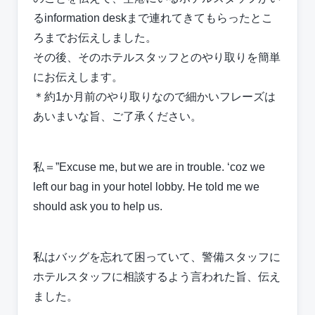
るinformation deskまで連れてきてもらったとこ
ろまでお伝えしました。
その後、そのホテルスタッフとのやり取りを簡単
にお伝えします。
＊約1か月前のやり取りなので細かいフレーズは
あいまいな旨、ご了承ください。
私＝”Excuse me, but we are in trouble. ‘coz we
left our bag in your hotel lobby. He told me we
should ask you to help us.
私はバッグを忘れて困っていて、警備スタッフに
ホテルスタッフに相談するよう言われた旨、伝え
ました。