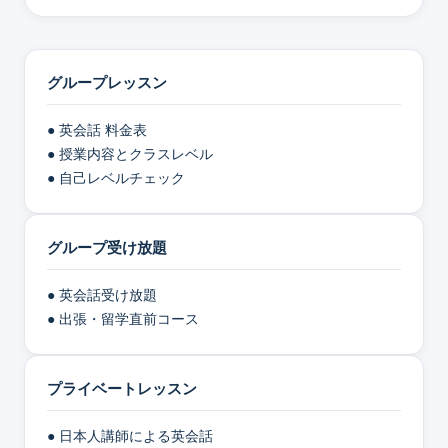
グループレッスン
● 英会話 料金表
● 授業内容とクラスレベル
● 自己レベルチェック
グループ受け放題
● 英会話受け放題
● 出張・留学直前コース
プライベートレッスン
● 日本人講師による英会話