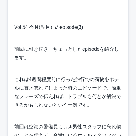
Vol.54 今月(先月）のepisode(3)
前回に引き続き、ちょっとしたepisodeを紹介し
ます。
これは4週間程度前に行った旅行での荷物をホテ
ルに置き忘れてしまった時のエピソードで、簡単
なフレーズで伝えれば、トラブルも何とか解決で
きるかもしれないという一例です。
前回は空港の警備員らしき男性スタッフに忘れ物
のことを伝えて、空港にいるホテルスタッフがい