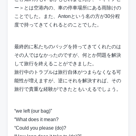
ー＞とは空港内の、車の停車場所にある雨除けの
ことでした。また、Antonという名の方が30分程
度で持ってきてくれるとのことでした。
最終的に私たちのバッグを持ってきてくれたのは
その人ではなかったのですが、何とか問題を解決
して旅行を終えることができました。
旅行中のトラブルは旅行自体がつまらなくなる可
能性が増えますが、逆にそれを解決すれば、その
旅行で貴重な経験ができたともいえるでしょう。
“we left (our bag)”
“What does it mean?
“Could you please (do)?