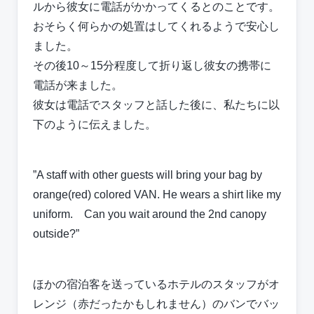
ルから彼女に電話がかかってくるとのことです。
おそらく何らかの処置はしてくれるようで安心し
ました。
その後10～15分程度して折り返し彼女の携帯に
電話が来ました。
彼女は電話でスタッフと話した後に、私たちに以
下のように伝えました。
”A staff with other guests will bring your bag by
orange(red) colored VAN. He wears a shirt like my
uniform. Can you wait around the 2nd canopy
outside?”
ほかの宿泊客を送っているホテルのスタッフがオ
レンジ（赤だったかもしれません）のバンでバッ