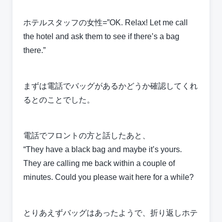
ホテルスタッフの女性=”OK. Relax! Let me call
the hotel and ask them to see if there’s a bag
there.”
まずは電話でバッグがあるかどうか確認してくれ
るとのことでした。
電話でフロントの方と話したあと、
“They have a black bag and maybe it’s yours.
They are calling me back within a couple of
minutes. Could you please wait here for a while?
とりあえずバッグはあったようで、折り返しホテ