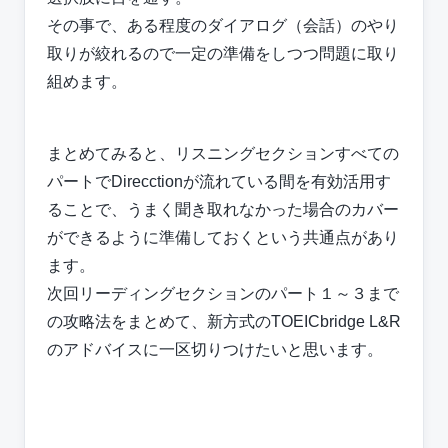
その事で、ある程度のダイアログ（会話）のやり
取りが絞れるので一定の準備をしつつ問題に取り
組めます。
まとめてみると、
リスニング
セクションすべての
パートでDirecctionが流れている間を有効活用す
ることで、うまく聞き取れなかった場合のカバー
ができるように準備しておくという共通点があり
ます。
次回リーディングセクションのパート１～３まで
の攻略法をまとめて、新方式のTOEICbridge L&R
のアドバイスに一区切りつけたいと思います。