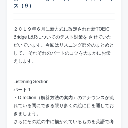
ス（９）
２０１９年６月に新方式に改定された新TOEIC
Bridge L&Rについてのテスト対策を させていた
だいています。今回はリスニング部分のまとめと
して、 それぞれのパートのコツを大まかにお伝
えします。
Listening Section
パート１
・Direction（解答方法の案内）のアナウンスが流
れている間にできる限り多くの絵に目を通してお
きましょう。
さらにその絵の中に描かれているものを英語で考