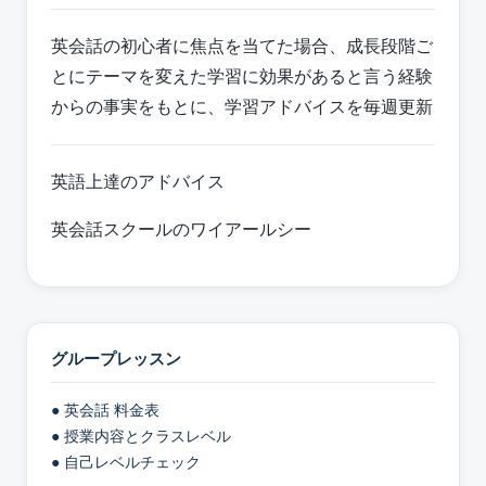
英会話の初心者に焦点を当てた場合、成長段階ご
とにテーマを変えた学習に効果があると言う経験
からの事実をもとに、学習アドバイスを毎週更新
英語上達のアドバイス
英会話スクールのワイアールシー
グループレッスン
● 英会話 料金表
● 授業内容とクラスレベル
● 自己レベルチェック