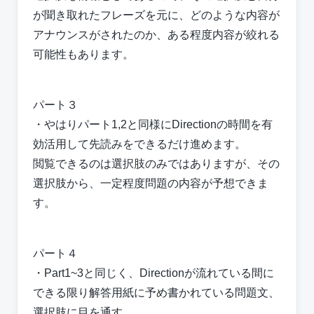
が聞き取れたフレーズを元に、どのような内容が
アナウンスがされたのか、ある程度内容が絞れる
可能性もあります。
パート３
・やはりパート1,2と同様にDirectionの時間を有
効活用して先読みをできるだけ進めます。
閲覧できるのは選択肢のみではありますが、その
選択肢から、一定程度問題の内容が予想できま
す。
パート４
・Part1~3と同じく、Directionが流れている間に
できる限り解答用紙に予め書かれている問題文、
選択肢に目を通す。