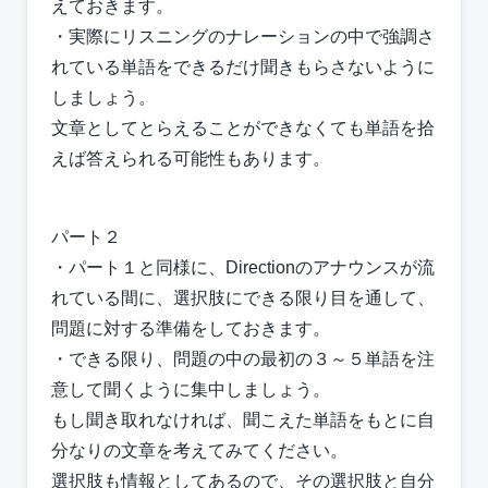
えておきます。
・実際にリスニングのナレーションの中で強調さ
れている単語をできるだけ聞きもらさないように
しましょう。
文章としてとらえることができなくても単語を拾
えば答えられる可能性もあります。
パート２
・パート１と同様に、Directionのアナウンスが流
れている間に、選択肢にできる限り目を通して、
問題に対する準備をしておきます。
・できる限り、問題の中の最初の３～５単語を注
意して聞くように集中しましょう。
もし聞き取れなければ、聞こえた単語をもとに自
分なりの文章を考えてみてください。
選択肢も情報としてあるので、その選択肢と自分