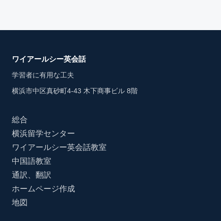
ワイアールシー英会話
学習者に有用な工夫
横浜市中区真砂町4-43 木下商事ビル 8階
総合
横浜留学センター
ワイアールシー英会話教室
中国語教室
通訳、翻訳
ホームページ作成
地図