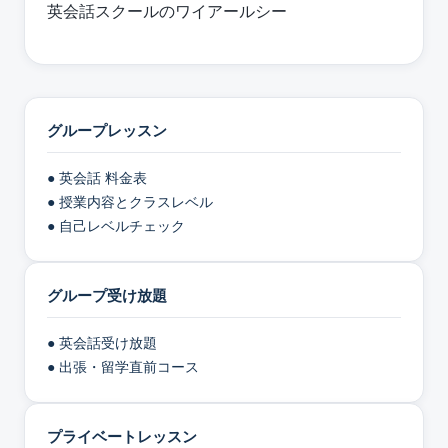
英会話スクールのワイアールシー
グループレッスン
● 英会話 料金表
● 授業内容とクラスレベル
● 自己レベルチェック
グループ受け放題
● 英会話受け放題
● 出張・留学直前コース
プライベートレッスン