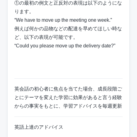
①の最初の例文と正反対の表現は以下のようにな
ります。
“We have to move up the meeting one week.”
例えば何かの品物などの配達を早めてほしい時な
ど、以下の表現が可能です。
“Could you please move up the delivery date?”
英会話の初心者に焦点を当てた場合、成長段階ご
とにテーマを変えた学習に効果があると言う経験
からの事実をもとに、学習アドバイスを毎週更新
英語上達のアドバイス