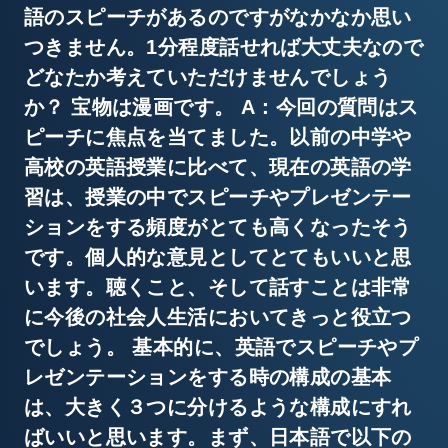
語のスピーチがあるのですがなかなか思い
つきません。1分程度話せれば大丈夫なので
どなたか考えていただけませんでしょう
か？ 宝物は漫画です。 A：今回の質問はス
ピーチに焦点を当てました。以前の中学や
高校の英語授業に比べて、現在の英語の学
習は、授業の中でスピーチやプレゼンテー
ションをする頻度がとても高くなったそう
です。個人的な意見としてとてもいいと思
います。聴くこと、そして話すことは非常
に今後の社会人生活においてきっと役立つ
でしょう。 基本的に、英語でスピーチやプ
レゼンテーションをする時の構成の基本
は、大きく３つに分けるような構成にすれ
ばいいと思います。まず、日本語で以下の