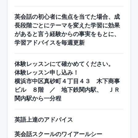
英会話の初心者に焦点を当てた場合、成
長段階ごとにテーマを変えた学習に効果
があると言う経験からの事実をもとに、
学習アドバイスを毎週更新
体験レッスンにて確かめてください。
体験レッスン申し込み！
横浜市中区真砂町４丁目４３ 木下商事
ビル ８階 ／ 地下鉄関内駅、 ＪＲ
関内駅から一分程
英語上達のアドバイス
英会話スクールのワイアールシー