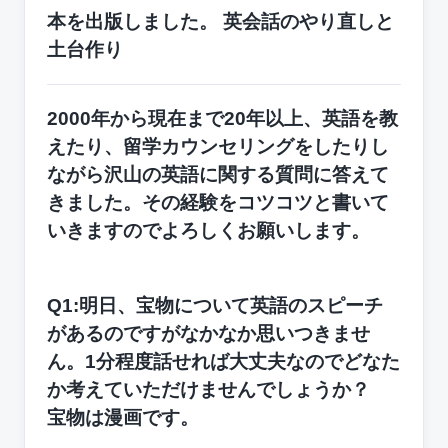
本を出版しました。
英会話のやり直しと
土台作り
2000年から現在まで20年以上、英語を教
えたり、留学カウンセリングをしたりし
ながら沢山の英語に関する質問に答えて
きました。その経験をコツコツと書いて
いきますのでよろしくお願いします。
Q1:明日、宝物について英語のスピーチ
があるのですがなかなか思いつきませ
ん。1分程度話せれば大丈夫なのでどなた
か考えていただけませんでしょうか？
宝物は漫画です。