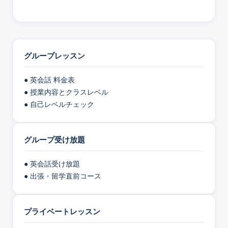
グループレッスン
● 英会話 料金表
● 授業内容とクラスレベル
● 自己レベルチェック
グループ受け放題
● 英会話受け放題
● 出張・留学直前コース
プライベートレッスン