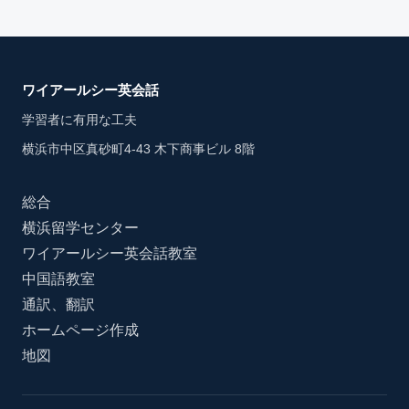
ワイアールシー英会話
学習者に有用な工夫
横浜市中区真砂町4-43 木下商事ビル 8階
総合
横浜留学センター
ワイアールシー英会話教室
中国語教室
通訳、翻訳
ホームページ作成
地図