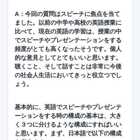
A：今回の質問はスピーチに焦点を当て
ました。以前の中学や高校の英語授業に
比べて、現在の英語の学習は、授業の中
でスピーチやプレゼンテーションをする
頻度がとても高くなったそうです。個人
的な意見としてとてもいいと思います。
聴くこと、そして話すことは非常に今後
の社会人生活においてきっと役立つでし
ょう。
基本的に、英語でスピーチやプレゼンテ
ーションをする時の構成の基本は、大き
く３つに分けるような構成にすればいい
と思います。まず、日本語で以下の構成