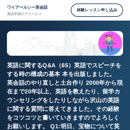
ワイアールシー英会話
体験レッスン申し込み
英語学習のアドバイス
英語に関するQ&A（65）英語でスピーチを
する時の構成の基本 本を出版しました。
英会話のやり直しと土台作り 2000年から現
在まで20年以上、英語を教えたり、留学カ
ウンセリングをしたりしながら沢山の英語
に関する質問に答えてきました。その経験
をコツコツと書いていきますのでよろしく
お願いします。 Q1:明日、宝物について英