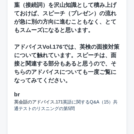
葉（接続詞）を沢山知識として積み上げ
ておけば、スピーチ（プレゼン）の流れ
が急に別の方向に進むこともなく、とて
もスムーズになると思います。
アドバイスVol.176では、英検の面接対策
について触れています。スピーチは、面
接と関連する部分もあると思うので、そ
ちらのアドバイスについても一度ご覧に
なってみてください。
br
英会話のアドバイス.171
英語に関するQ&A（15）共
通テストのリスニングの第5問