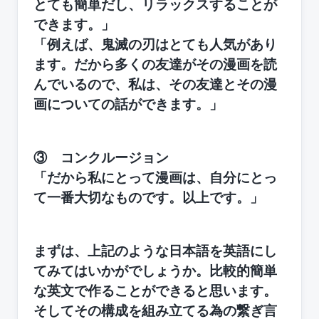
とても簡単だし、リラックスすることが
できます。」
「例えば、鬼滅の刃はとても人気があり
ます。だから多くの友達がその漫画を読
んでいるので、私は、その友達とその漫
画についての話ができます。」
③ コンクルージョン
「だから私にとって漫画は、自分にとっ
て一番大切なものです。以上です。」
まずは、上記のような日本語を英語にし
てみてはいかがでしょうか。比較的簡単
な英文で作ることができると思います。
そしてその構成を組み立てる為の繋ぎ言