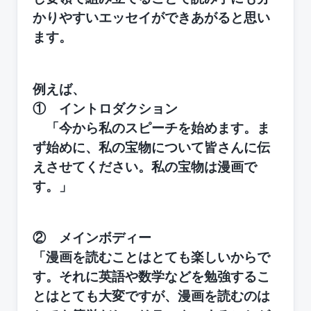
かりやすいエッセイができあがると思い
ます。
例えば、
① イントロダクション
「今から私のスピーチを始めます。ま
ず始めに、私の宝物について皆さんに伝
えさせてください。私の宝物は漫画で
す。」
② メインボディー
「漫画を読むことはとても楽しいからで
す。それに英語や数学などを勉強するこ
とはとても大変ですが、漫画を読むのは