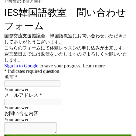
と教育の価値と幸せ