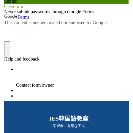
y
IES韓国語教室
学習者に有用な工夫