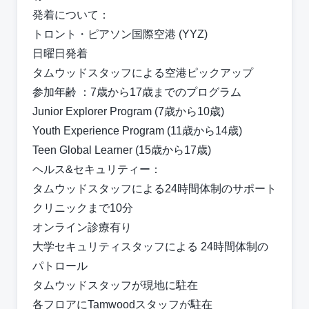
発着について：
トロント・ピアソン国際空港 (YYZ)
⽇曜⽇発着
タムウッドスタッフによる空港ピックアップ
参加年齢 ：7歳から17歳までのプログラム
Junior Explorer Program (7歳から10歳)
Youth Experience Program (11歳から14歳)
Teen Global Learner (15歳から17歳)
ヘルス&セキュリティー：
タムウッドスタッフによる24時間体制のサポート
クリニックまで10分
オンライン診療有り
⼤学セキュリティスタッフによる 24時間体制の
パトロール
タムウッドスタッフが現地に駐在
各フロアにTamwoodスタッフが駐在