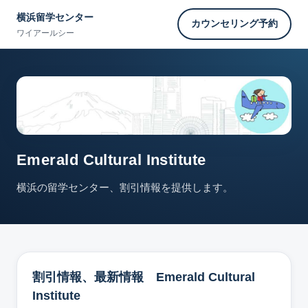
横浜留学センター
カウンセリング予約
ワイアールシー
Emerald Cultural Institute
横浜の留学センター、割引情報を提供します。
割引情報、最新情報 Emerald Cultural
Institute