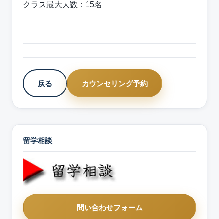
クラス最大人数：15名
戻る
カウンセリング予約
留学相談
問い合わせフォーム