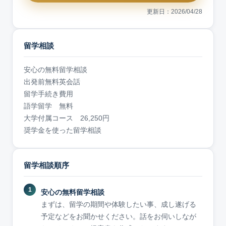
更新日：2026/04/28
留学相談
安心の無料留学相談
出発前無料英会話
留学手続き費用
語学留学 無料
大学付属コース 26,250円
奨学金を使った留学相談
留学相談順序
安心の無料留学相談
まずは、留学の期間や体験したい事、成し遂げる
予定などをお聞かせください。話をお伺いしなが