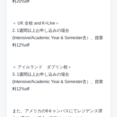
料20%off
＜ UK 全校 and K+LIve＞
2. 1週間以上お申し込みの場合
(Intensive/Academic Year & Semester含）、授業
料12%off
＜ アイルランド ダブリン校＞
3. 1週間以上お申し込みの場合
(Intensive/Academic Year & Semester含）、授業
料12%off
また、アメリカの6キャンパスにてレジデンス滞