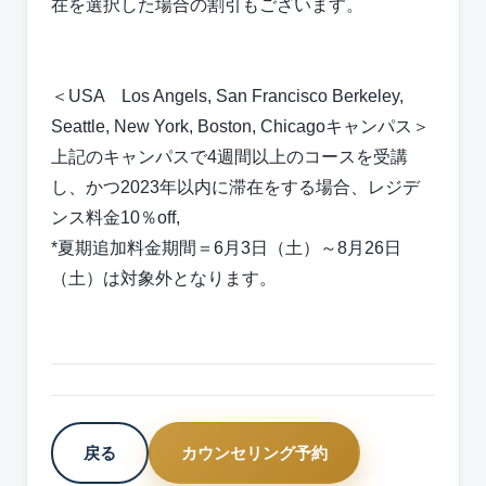
在を選択した場合の割引もございます。
＜USA Los Angels, San Francisco Berkeley,
Seattle, New York, Boston, Chicagoキャンパス＞
上記のキャンパスで4週間以上のコースを受講
し、かつ2023年以内に滞在をする場合、レジデ
ンス料金10％off,
*夏期追加料金期間＝6月3日（土）～8月26日
（土）は対象外となります。
戻る
カウンセリング予約