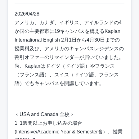
2026/04/28
アメリカ、カナダ、イギリス、アイルランドの4
か国の主要都市に19キャンパスを構えるKaplan
International English 2月1日から4月30日までの
授業料及び、アメリカのキャンパスレジデンスの
割引オファーのリマインダーが届いていました。
尚、Kaplanはドイツ（ドイツ語）やフランス
（フランス語）、スイス（ドイツ語、フランス
語）でもキャンパスを開講しています。
＜USA and Canada 全校＞
1. 1週間以上お申し込みの場合
(Intensive/Academic Year & Semester含）、授業