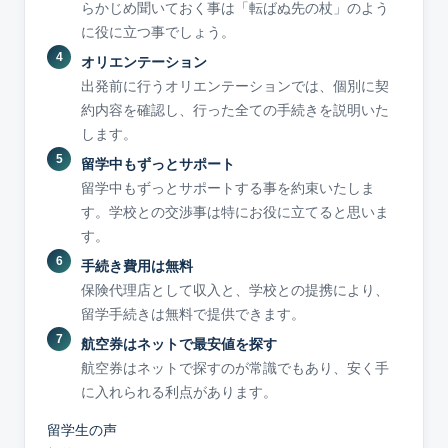
らかじめ聞いておく事は「転ばぬ先の杖」のよう
に役に立つ事でしょう。
オリエンテーション
出発前に行うオリエンテーションでは、個別に契
約内容を確認し、行った全ての手続きを説明いた
します。
留学中もずっとサポート
留学中もずっとサポートする事を約束いたしま
す。学校との交渉事は特にお役に立てると思いま
す。
手続き費用は無料
保険代理店として収入と、学校との提携により、
留学手続きは無料で提供できます。
航空券はネットで最安値を探す
航空券はネットで探すのが常識でもあり、安く手
に入れられる利点があります。
留学生の声