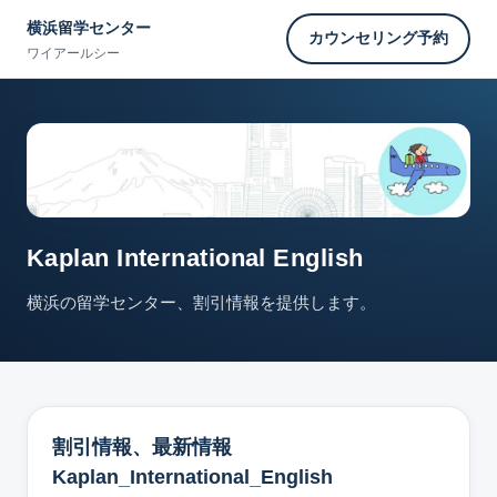
横浜留学センター
カウンセリング予約
ワイアールシー
Kaplan International English
横浜の留学センター、割引情報を提供します。
割引情報、最新情報
Kaplan_International_English