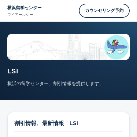
横浜留学センター
カウンセリング予約
ワイアールシー
LSI
横浜の留学センター、割引情報を提供します。
割引情報、最新情報 LSI