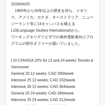
2026/04/25
1965年から50年以上の歴史を持ち、イギリ
ス、アメリカ、カナダ、オーストラリア、ニュー
ジーランド等に14キャンパスを構える
LSI(Language Studies International)から、
ワーキングホリデイビザでの海外渡航者向けプロ
グラムの割引オファーが届いていました。
LSI CANADA 20% for 12 and 24 weeks Toronto &
Vancouver
General 20 12 weeks: CAD 300/week
Intensive 25 12 weeks: CAD 332/week
Intensive 30 12 weeks: CAD 364/week
General 20 24 weeks: CAD 284/week
Intensive 25 24 weeks: CAD 312/week