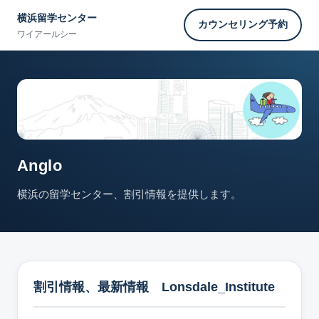
横浜留学センター
カウンセリング予約
ワイアールシー
Anglo
横浜の留学センター、割引情報を提供します。
割引情報、最新情報 Lonsdale_Institute