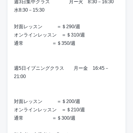
週3日集中クラス 月ー火 8:30－16:30
水8:30－15:30
対面レッスン ＝＄290/週
オンラインレッスン ＝＄310/週
通常 ＝＄350/週
週5日イブニングクラス 月ー金 16:45－
21:00
対面レッスン ＝＄200/週
オンラインレッスン ＝＄210/週
通常 ＝＄300/週