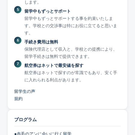
します。
留学中もずっとサポート
留学中もずっとサポートする事を約束いたしま
す。学校との交渉事は特にお役に立てると思いま
す。
手続き費用は無料
保険代理店として収入と、学校との提携により、
留学手続きは無料で提供できます。
航空券はネットで最安値を探す
航空券はネットで探すのが常識でもあり、安く手
に入れられる利点があります。
留学生の声
規約
プログラム
●赤毛のアンに会いに行く留学