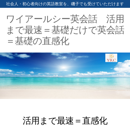
社会人・初心者向けの英語教室を、磯子でも受けていただけます