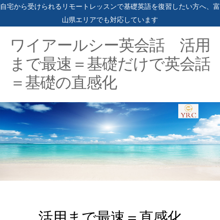
自宅から受けられるリモートレッスンで基礎英語を復習したい方へ、富
山県エリアでも対応しています