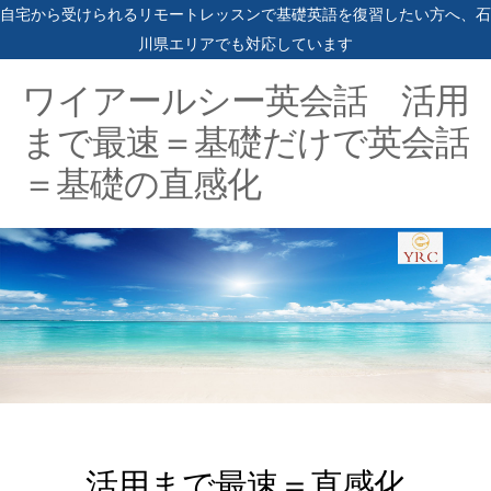
自宅から受けられるリモートレッスンで基礎英語を復習したい方へ、石
川県エリアでも対応しています