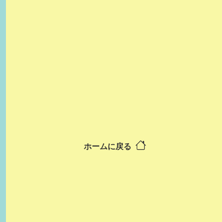
ホームに戻る