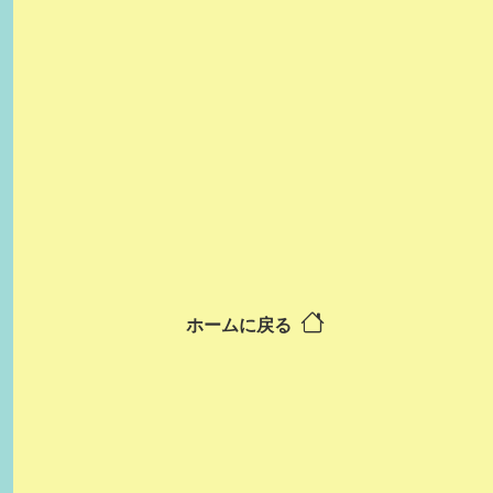
ホームに戻る