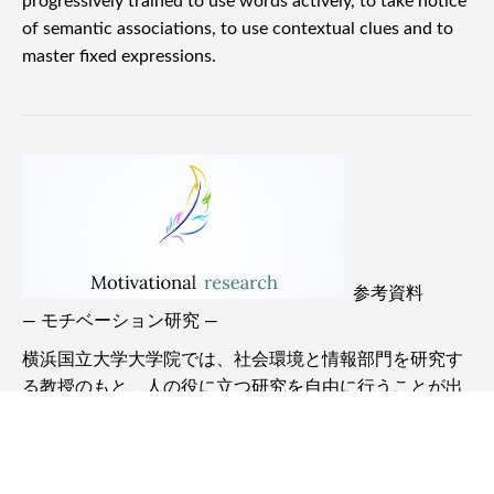
基礎英語の活用