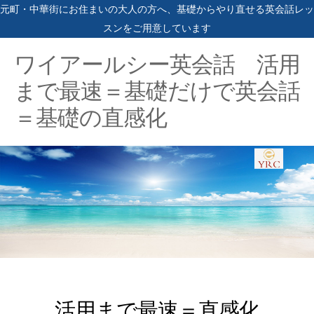
元町・中華街にお住まいの大人の方へ、基礎からやり直せる英会話レッ
スンをご用意しています