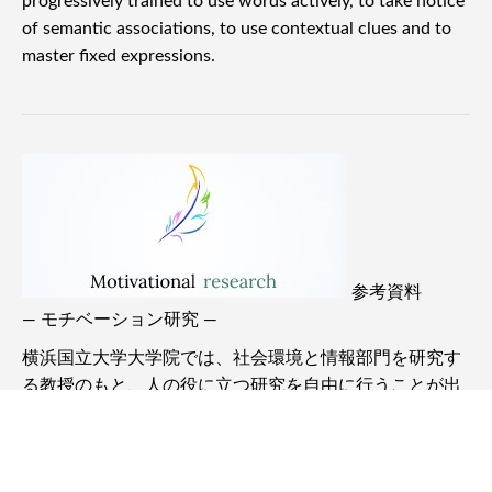
基礎英語の活用