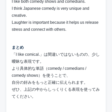
I like both comedy shows and comedians.
I think Japanese comedy is very unique and
creative.
Laughter is important because it helps us release
stress and connect with others.
まとめ
「I like comical.」は間違いではないものの、少し
曖昧な表現です。
より具体的な単語（comedy / comedians /
comedy shows）を使うことで、
自分の好みをもっと正確に伝えられます。
ぜひ、上記の中からしっくりくる表現を使ってみ
てください。