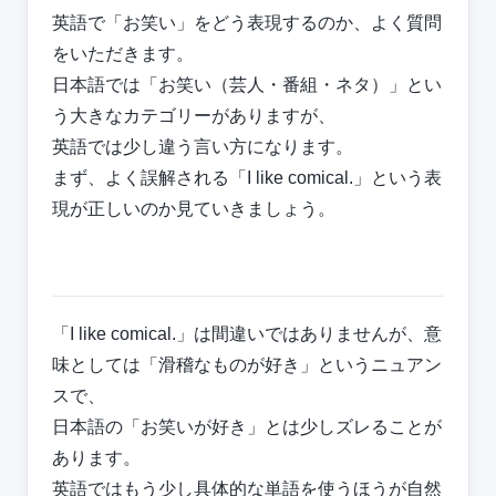
英語で「お笑い」をどう表現するのか、よく質問
をいただきます。
日本語では「お笑い（芸人・番組・ネタ）」とい
う大きなカテゴリーがありますが、
英語では少し違う言い方になります。
まず、よく誤解される「I like comical.」という表
現が正しいのか見ていきましょう。
「I like comical.」は間違いではありませんが、意
味としては「滑稽なものが好き」というニュアン
スで、
日本語の「お笑いが好き」とは少しズレることが
あります。
英語ではもう少し具体的な単語を使うほうが自然