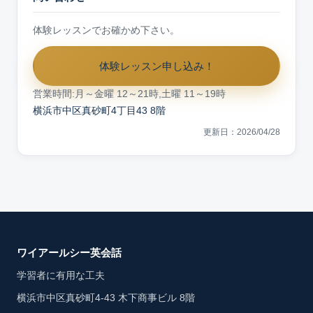
体験レッスンでお確かめ下さい。
体験レッスン申し込み！
営業時間:月～金曜 12～21時,土曜 11～19時
横浜市中区真砂町4丁目43 8階
更新日：2026/04/28
ワイアールシー英会話
学習者に有用な工夫
横浜市中区真砂町4-43 木下商事ビル 8階