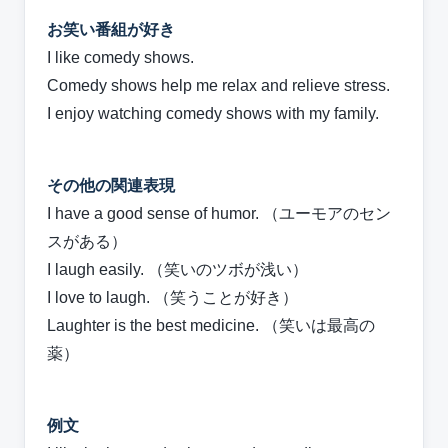
お笑い番組が好き
I like comedy shows.
Comedy shows help me relax and relieve stress.
I enjoy watching comedy shows with my family.
その他の関連表現
I have a good sense of humor. （ユーモアのセン
スがある）
I laugh easily. （笑いのツボが浅い）
I love to laugh. （笑うことが好き）
Laughter is the best medicine. （笑いは最高の
薬）
例文