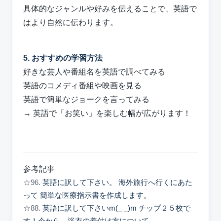
具体的なジャンルや好みを伝えることで、英語で
はより自然に伝わります。
5. おすすめの学習方法
好きな芸人や番組名を英語で調べてみる
英語のコメディ番組や映画を見る
英語で簡単なジョークを言ってみる
→ 英語で「お笑い」を楽しむ幅が広がります！
参考記事
☆96.
英語に訳して下さい。 海外旅行へ行くにあた
って 簡単な医療指示書を作成します。
☆88.
英語に訳して下さいm(_ _)m チップ２５枚で