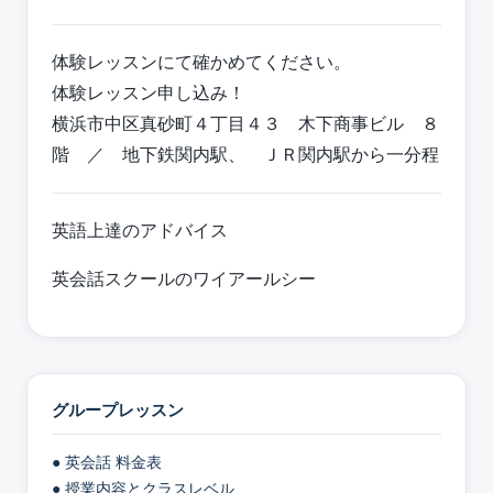
体験レッスンにて確かめてください。
体験レッスン申し込み！
横浜市中区真砂町４丁目４３ 木下商事ビル ８
階 ／ 地下鉄関内駅、 ＪＲ関内駅から一分程
英語上達のアドバイス
英会話スクールのワイアールシー
グループレッスン
● 英会話 料金表
● 授業内容とクラスレベル