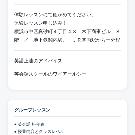
体験レッスンにて確かめてください。
体験レッスン申し込み！
横浜市中区真砂町４丁目４３ 木下商事ビル ８
階 ／ 地下鉄関内駅、 ＪＲ関内駅から一分程
英語上達のアドバイス
英会話スクールのワイアールシー
グループレッスン
● 英会話 料金表
● 授業内容とクラスレベル