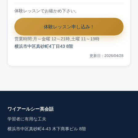
体験レッスンでお確かめ下さい。
体験レッスン申し込み！
営業時間:月～金曜 12～21時,土曜 11～19時
横浜市中区真砂町4丁目43 8階
更新日：2026/04/28
ワイアールシー英会話
学習者に有用な工夫
横浜市中区真砂町4-43 木下商事ビル 8階