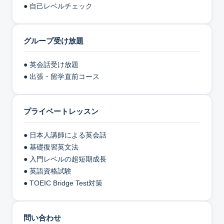
● 自己レベルチェック
グループ受け放題
● 英会話受け放題
● 出張・留学直前コース
プライベートレッスン
● 日本人講師による英会話
● 基礎復習英文法
● 入門レベルの超短期成長
● 英語資格試験
● TOEIC Bridge Test対策
問い合わせ